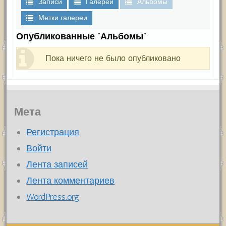
Записи
Галереи
Альбомы
Метки галереи
Опубликованные "Альбомы"
Пока ничего не было опубликовано
Мета
Регистрация
Войти
Лента записей
Лента комментариев
WordPress.org