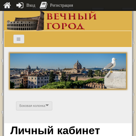
Вход
Регистрация
Боковая колонка
Личный кабинет