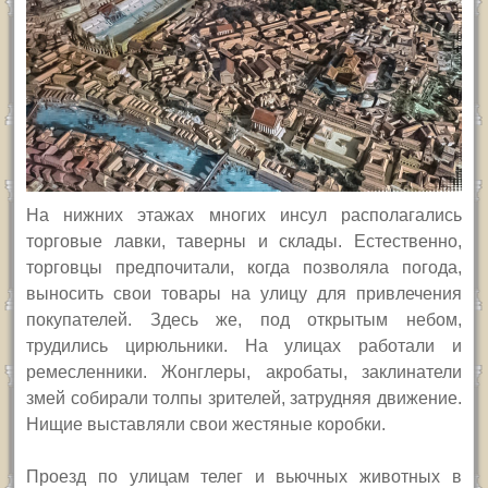
На нижних этажах многих инсул располагались
торговые лавки, таверны и склады. Естественно,
торговцы предпочитали, когда позволяла погода,
выносить свои товары на улицу для привлечения
покупателей. Здесь же, под открытым небом,
трудились цирюльники. На улицах работали и
ремесленники. Жонглеры, акробаты, заклинатели
змей собирали толпы зрителей, затрудняя движение.
Нищие выставляли свои жестяные коробки.
Проезд по улицам телег и вьючных животных в