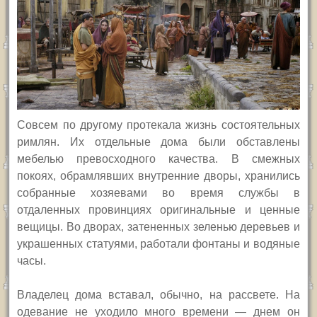
Совсем по другому протекала жизнь состоятельных
римлян. Их отдельные дома были обставлены
мебелью превосходного качества. В смежных
покоях, обрамлявших внутренние дворы, хранились
собранные хозяевами во время службы в
отдаленных провинциях оригинальные и ценные
вещицы. Во дворах, затененных зеленью деревьев и
украшенных статуями, работали фонтаны и водяные
часы.
Владелец дома вставал, обычно, на рассвете. На
одевание не уходило много времени — днем он