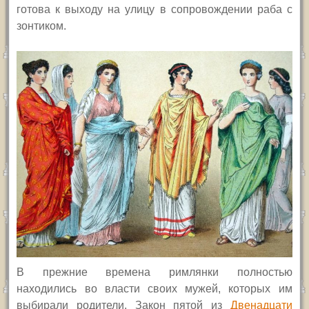
готова к выходу на улицу в сопровождении раба с
зонтиком.
В прежние времена римлянки полностью
находились во власти своих мужей, которых им
выбирали родители. Закон пятой из
Двенадцати