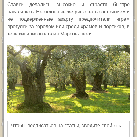
Ставки делались высокие и страсти быстро
накалялись. Не склонные же рисковать состоянием и
не подверженные азарту предпочитали играм
прогулки за городом или среди храмов и портиков, в
тени кипарисов и олив Марсова поля.
Чтобы подписаться на статьи, введите свой email: