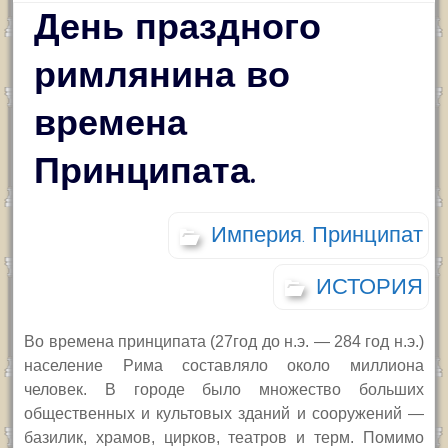
День праздного
римлянина во
времена
Принципата.
Империя. Принципат
ИСТОРИЯ
Во времена принципата (27год до н.э. — 284 год н.э.)
население Рима составляло около миллиона
человек. В городе было множество больших
общественных и культовых зданий и сооружений —
базилик, храмов, цирков, театров и терм. Помимо