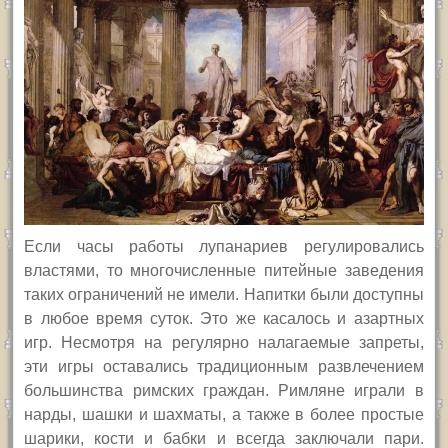
Если часы работы лупанариев регулировались
властями, то многочисленные питейные заведения
таких ограничений не имели. Напитки были доступны
в любое время суток. Это же касалось и азартных
игр. Несмотря на регулярно налагаемые запреты,
эти игры оставались традиционным развлечением
большинства римских граждан. Римляне играли в
нарды, шашки и шахматы, а также в более простые
шарики, кости и бабки и всегда заключали пари.