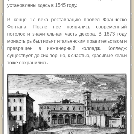
установлены здесь в 1545 году.
В конце 17 века реставрацию провел Франческо
Фонтана. После нее появились современный
потолок и значительная часть декора. В 1873 году
монастырь был изъят итальянским правительством и
превращен в инженерный колледж. Колледж
существует до сих пор, но, к счастью, красивые кельи
тоже сохранились.