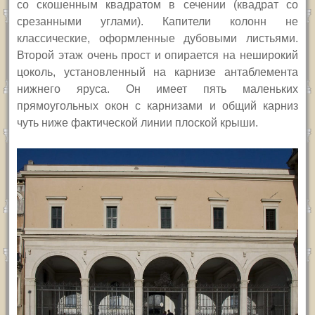
со скошенным квадратом в сечении (квадрат со
срезанными углами). Капители колонн не
классические, оформленные дубовыми листьями.
Второй этаж очень прост и опирается на неширокий
цоколь, установленный на карнизе антаблемента
нижнего яруса. Он имеет пять маленьких
прямоугольных окон с карнизами и общий карниз
чуть ниже фактической линии плоской крыши.