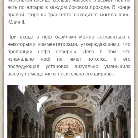
есть по алтарю в каждом боковом проходе. В конце
правой стороны трансепта находится могила папы
Юлия
II.
При входе в неф базилики можно согласиться с
некоторыми комментаторами, утверждающими, что
пропорции нефа неверны. Дело в том, что
изначально неф не имел потолка, и его
последующая установка визуально уменьшила
высоту помещения относительно его ширины.