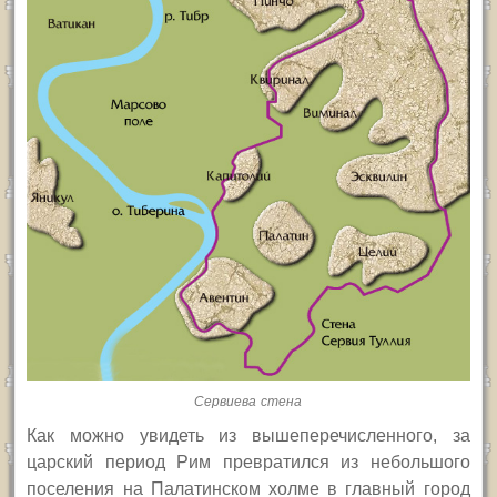
Сервиева стена
Как можно увидеть из вышеперечисленного, за
царский период Рим превратился из небольшого
поселения на Палатинском холме в главный город