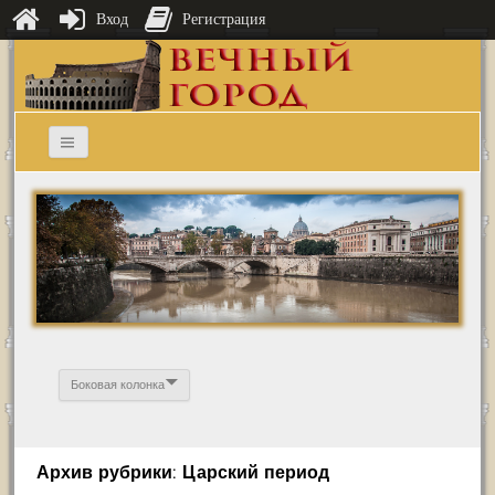
Вход
Регистрация
Боковая колонка
Архив рубрики: Царский период