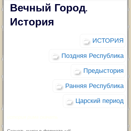
Вечный Город.
История
ИСТОРИЯ
Поздняя Республика
Предыстория
Ранняя Республика
Царский период
история рима скачать