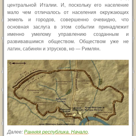
центральной Италии. И, поскольку его население
мало чем отличалось от населения окружающих
земель и городов, совершенно очевидно, что
основная заслуга в этом событии принадлежит
именно умелому управлению созданным и
развивавшимся обществом. Обществом уже не
латин, сабинян и этрусков, но — Римлян.
Далее:
Ранняя республика. Начало
.