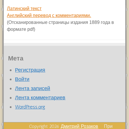
Латинский текст
Английский перевод с комментариями.
(Отсканированные страницы издания 1889 года в
формате pdf)
Мета
Регистрация
Войти
Лента записей
Лента комментариев
WordPress.org
Copyright 2026
Дмитрий Розаков
При