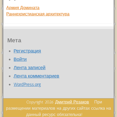
Армия Домината
Раннехристианская архитектура
Мета
Регистрация
Войти
Лента записей
Лента комментариев
WordPress.org
Copyright 2026
Дмитрий Розаков
При
размещении материалов на других сайтах ссылка на
данный ресурс обязательна!