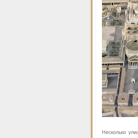
Несколько ули