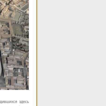
одившихся здесь