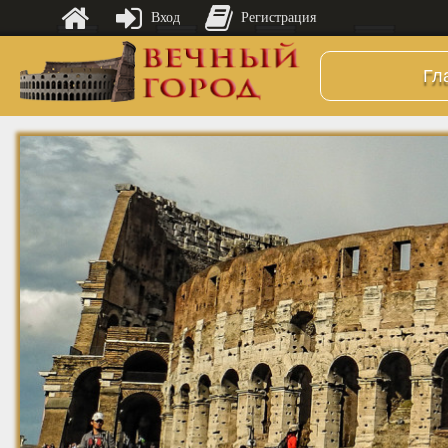
Вход
Регистрация
Гл