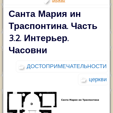
церкви
Санта Мария ин
Траспонтина. Часть
3.2. Интерьер.
Часовни
ДОСТОПРИМЕЧАТЕЛЬНОСТИ
церкви