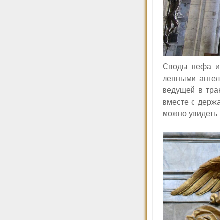
Своды нефа и 
лепными ангел
ведущей в тра
вместе с держ
можно увидеть 