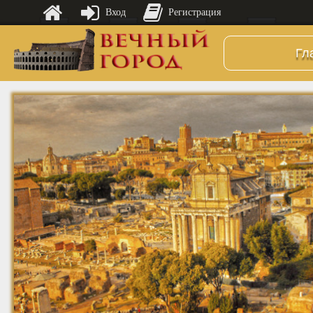
Вход
Регистрация
Гл