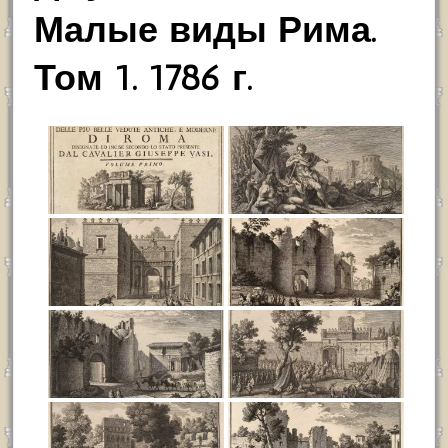
Малые виды Рима.
Том 1. 1786 г.