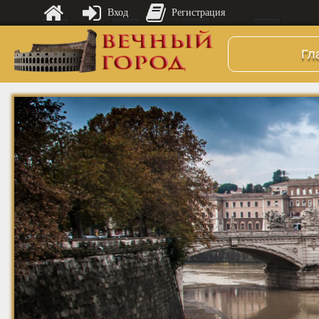
Вход
Регистрация
Гл