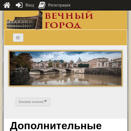
Вход
Регистрация
Боковая колонка
Дополнительные