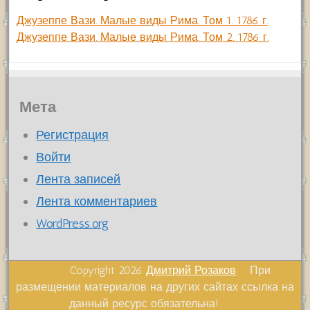
Джузеппе Вази. Малые виды Рима. Том 1. 1786 г.
Джузеппе Вази. Малые виды Рима. Том 2. 1786 г.
Мета
Регистрация
Войти
Лента записей
Лента комментариев
WordPress.org
Copyright 2026
Дмитрий Розаков
При
размещении материалов на других сайтах ссылка на
данный ресурс обязательна!