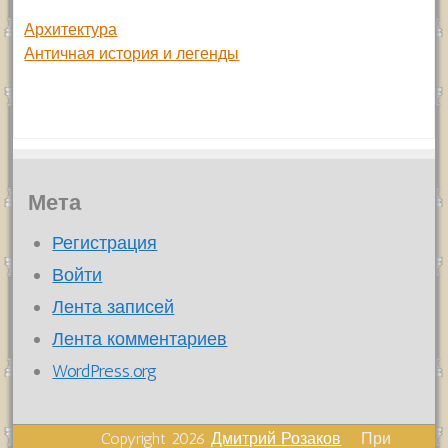
Архитектура
Античная история и легенды
Мета
Регистрация
Войти
Лента записей
Лента комментариев
WordPress.org
Copyright 2026
Дмитрий Розаков
При