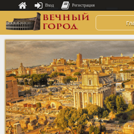
Вход
Регистрация
Гл