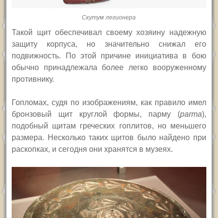
Скутум легионера
Такой щит обеспечивал своему хозяину надежную
защиту корпуса, но значительно снижал его
подвижность. По этой причине инициатива в бою
обычно принадлежала более легко вооруженному
противнику.
Гопломах, судя по изображениям, как правило имел
бронзовый щит круглой формы, парму (
parma
),
подобный щитам греческих гоплитов, но меньшего
размера. Несколько таких щитов было найдено при
раскопках, и сегодня они хранятся в музеях.