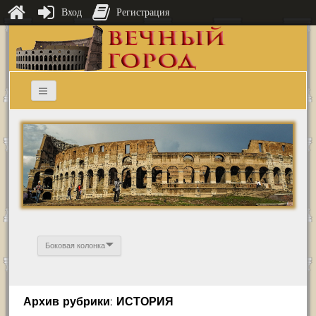
Вход
Регистрация
Боковая колонка
Архив рубрики: ИСТОРИЯ