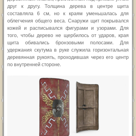
друг к другу. Толщина дерева в центре щита
составляла 6 см, но к краям уменьшалась для
облегчения общего веса. Снаружи щит покрывался
кожей и расписывался фигурами и узорами. Для
того, чтобы дерево не щербилось от ударов, края
щита
обивались бронзовыми полосами. Для
удержания скутума в руке служила горизонтальная
деревянная рукоять, проходившая через его центр
по внутренней стороне.