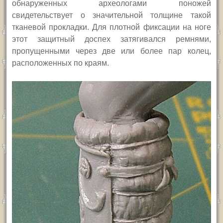
обнаруженных археологами поножей
свидетельствует о значительной толщине такой
тканевой прокладки. Для плотной фиксации на ноге
этот защитный доспех затягивался ремнями,
пропущенными через две или
более
пар колец,
расположенных по краям.