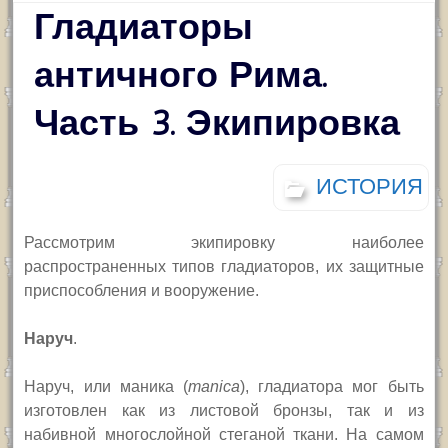
Гладиаторы
античного Рима.
Часть 3. Экипировка
ИСТОРИЯ
Рассмотрим экипировку наиболее
распространенных типов гладиаторов, их защитные
приспособления и вооружение.
Н
аруч
.
Наруч, или маника (
manica
), гладиатора мог быть
изготовлен как из листовой бронзы, так и из
набивной многослойной стеганой ткани. На самом