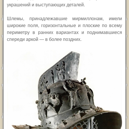
украшений и выступающих деталей.
Ш
лемы, принадлежавшие мирмиллонам, имели
широкие поля, горизонтальные и плоские по всему
периметру в ранних вариантах и поднимавшиеся
спереди аркой — в более поздних.