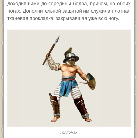
доходившими до середины бедра, причем, на обеих
ногах. Дополнительной защитой им служила плотная
тканевая прокладка, закрывавшая уже всю ногу.
Гопломах