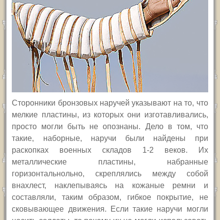
Сторонники бронзовых наручей указывают на то, что
мелкие пластины, из которых они изготавливались,
просто могли быть не опознаны. Дело в том, что
такие, наборные, наручи были найдены при
раскопках военных складов 1-2 веков. Их
металлические пластины, набранные
горизонтально
льно, скреплялись между собой
внахлест, наклепываясь на кожаные ремни и
составляли, таким образом, гибкое покрытие, не
сковывающее движения. Если такие наручи могли