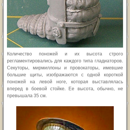
Количество поножей и их высота строго
регламентировались для каждого типа гладиаторов.
Секуторы, мирмиллоны и провокаторы, имевшие
большие щиты, изображаются с одной короткой
поножей на левой ноге, которая выставлялась
вперед в боевой стойке. Ее высота, обычно, не
превышала 35 см.