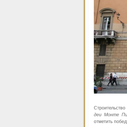
Строительство
деи Монте Пи
отметить побед