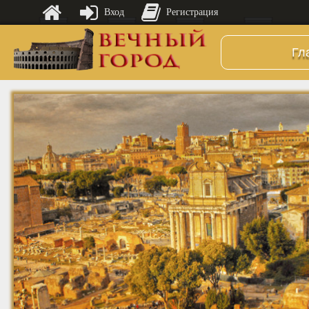
Вход
Регистрация
Гл