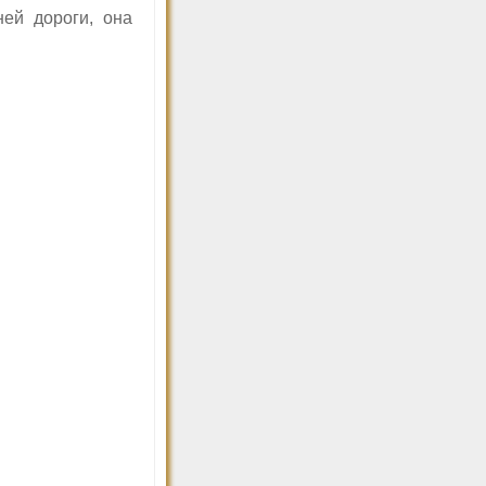
ней дороги, она