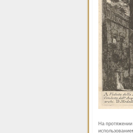
На протяжении 
использование