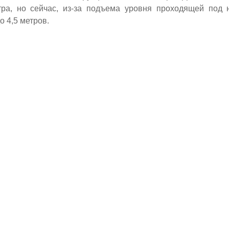
тра, но сейчас, из-за подъема уровня проходящей под 
о 4,5 метров.