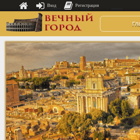
Вход
Регистрация
Гл