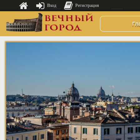
Вход
Регистрация
Гл