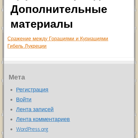
Дополнительные
материалы
Сражение между Горациями и Куриациями
Гибель Лукреции
Мета
Регистрация
Войти
Лента записей
Лента комментариев
WordPress.org