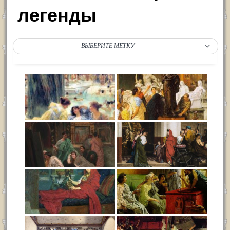
легенды
ВЫБЕРИТЕ МЕТКУ