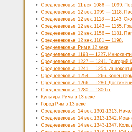
Средневековье. 11 век. 1086 — 1099. П
Средневековье. 12 век. 1099 — 1118. Пас
Средневековье. 12 век. 1118 — 1143. Ок
Средневековье. 12 век. 1143 — 1155. Г
Средневековье. 12 век. 1156 — 1181. Пап
Средневековье. 12 век. 1181 — 1198.
Средневековье. Рим в 12 веке
Средневековье. 1198 — 1227. Иннокентий
Средневековье. 1227 — 1241. Григорий I
Средневековье. 1241 — 1254. Иннокенти
Средневековье. 1254 — 1266. Конец гер
Средневековье. 1266 — 1280. Достижен
Средневековье. 1280 — 1300 гг
Культура Рима в 13 веке
Город Рим в 13 веке
Средневековье. 14 век. 1301-1313. Нача
Средневековье. 14 век. 1313-1342. Иоан
Средневековье. 14 век. 1343-1347. Кола