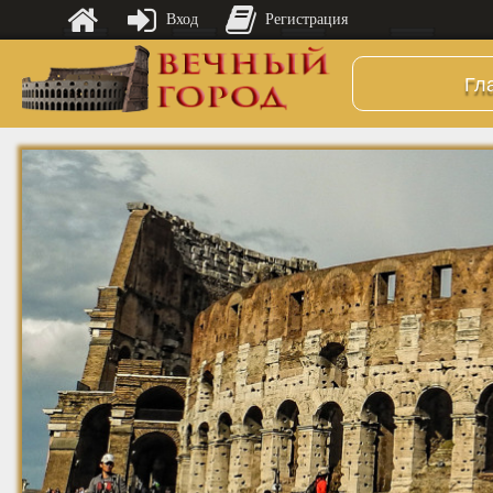
Вход
Регистрация
Гл