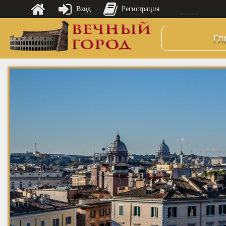
Вход
Регистрация
Гл