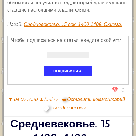
обломков и получил тот вид, который дали ему папы,
ставшие настоящими властителями.
Назад:
Средневековье. 15 век. 1400-1409. Схизма.
Чтобы подписаться на статьи, введите свой email:
0
06.07.2020
Dmitry
Оставить комментарий
средневековье
Средневековье. 15