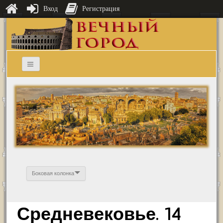
Вход
Регистрация
Боковая колонка
Средневековье. 14