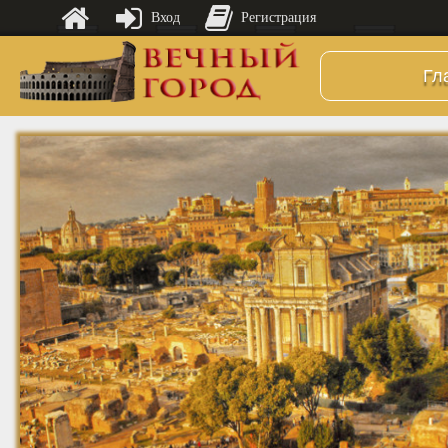
Вход
Регистрация
Гл