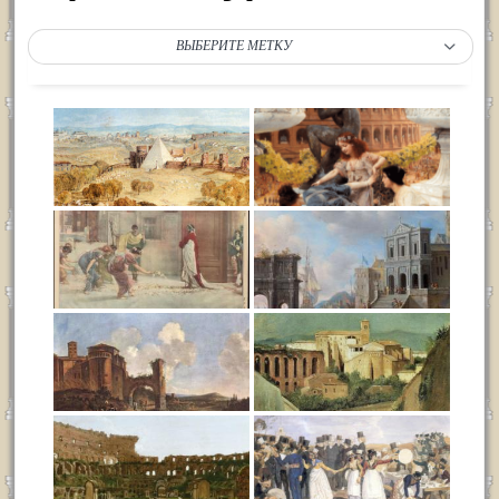
ВЫБЕРИТЕ МЕТКУ