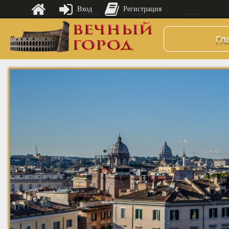
Вход
Регистрация
Гл