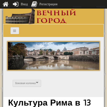
Вход
Регистрация
Боковая колонка
Культура Рима в 13