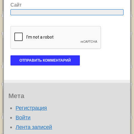
Сайт
Мета
Регистрация
Войти
Лента записей