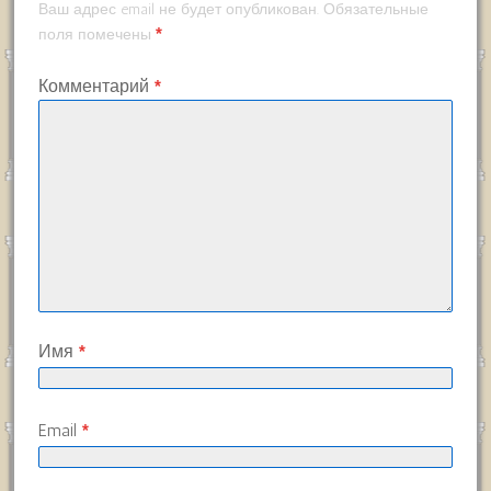
Ваш адрес email не будет опубликован.
Обязательные
*
поля помечены
Комментарий
*
Имя
*
Email
*