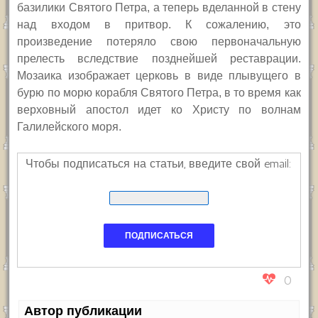
базилики Святого Петра, а теперь вделанной в стену
над входом в притвор. К сожалению, это
произведение потеряло свою первоначальную
прелесть вследствие позднейшей реставрации.
Мозаика изображает церковь в виде плывущего в
бурю по морю корабля Святого Петра, в то время как
верховный апостол идет ко Христу по волнам
Галилейского моря.
Чтобы подписаться на статьи, введите свой email:
0
Автор публикации