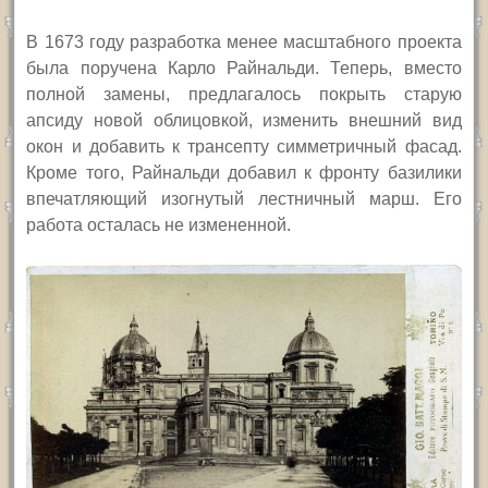
В 1673 году разработка менее масштабного проекта
была поручена Карло Райнальди. Теперь, вместо
полной замены, предлагалось покрыть старую
апсиду новой облицовкой, изменить внешний вид
окон и добавить к трансепту симметричный фасад.
Кроме того, Райнальди добавил к фронту базилики
впечатляющий изогнутый лестничный марш. Его
работа осталась не измененной.