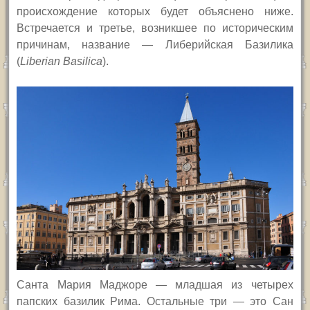
происхождение которых будет объяснено ниже.
Встречается и третье, возникшее по историческим
причинам, название — Либерийская Базилика
(
Liberian Basilica
).
Санта Мария Маджоре — младшая из четырех
папских базилик Рима. Остальные три — это Сан