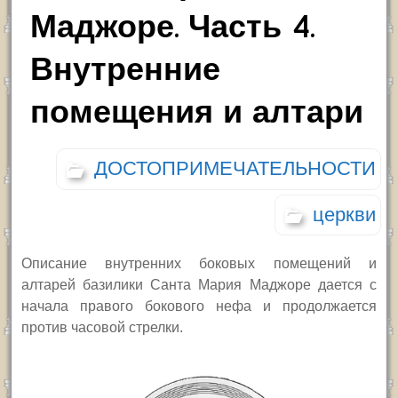
Маджоре. Часть 4.
Внутренние
помещения и алтари
ДОСТОПРИМЕЧАТЕЛЬНОСТИ
церкви
Описание внутренних боковых помещений и
алтарей базилики Санта Мария Маджоре дается с
начала правого бокового нефа и продолжается
против часовой стрелки.