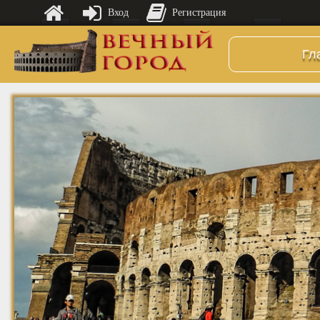
Вход
Регистрация
Гл