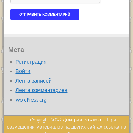
Мета
Регистрация
Войти
Лента записей
Лента комментариев
WordPress.org
Copyright 2026
Дмитрий Розаков
При
размещении материалов на других сайтах ссылка на