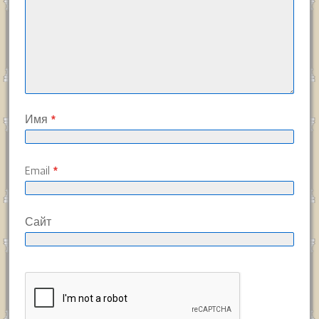
Имя
*
Email
*
Сайт