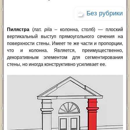
Без рубрики
Пилястра
(лат.
pila
–
колонна, столб)
—
плоский
вертикальный выступ прямоугольного сечения на
поверхности стены. Имеет те же части и пропорции,
что и колонна. Является, преимущественно,
декоративным элементом для сегментирования
стены, но иногда конструктивно усиливает ее.