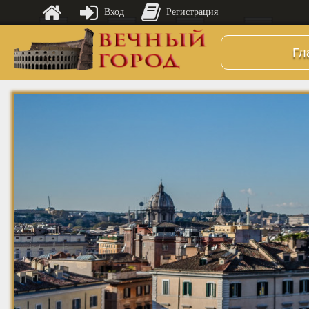
Вход
Регистрация
Гл