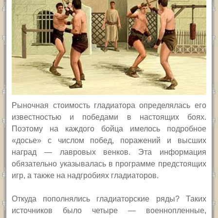
Рыночная стоимость гладиатора определялась его
известностью и победами в настоящих боях.
Поэтому на каждого бойца имелось подробное
«досье» с числом побед, поражений и высших
наград — лавровых венков. Эта информация
обязательно указывалась в программе предстоящих
игр, а также на надгробиях гладиаторов.
Откуда пополнялись гладиаторские ряды? Таких
источников было четыре — военнопленные,