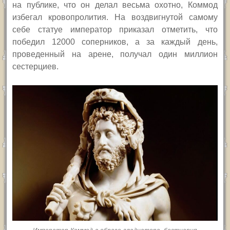
на публике, что он делал весьма охотно, Коммод
избегал кровопролития. На воздвигнутой самому
себе статуе император приказал отметить, что
победил 12000 соперников, а за каждый день,
проведенный на арене, получал один миллион
сестерциев.