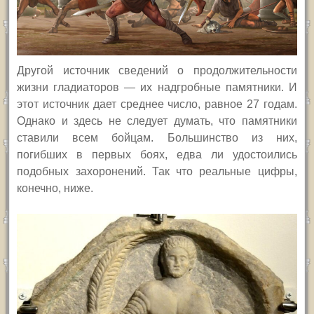
Другой источник сведений о продолжительности
жизни гладиаторов — их надгробные памятники.
И
этот источник дает среднее число, равное 27 годам.
Однако и здесь не следует думать, что памятники
ставили всем бойцам. Большинство из них,
погибших в первых боях, едва ли удостоились
подобных захоронений. Так что реальные цифры,
конечно, ниже.