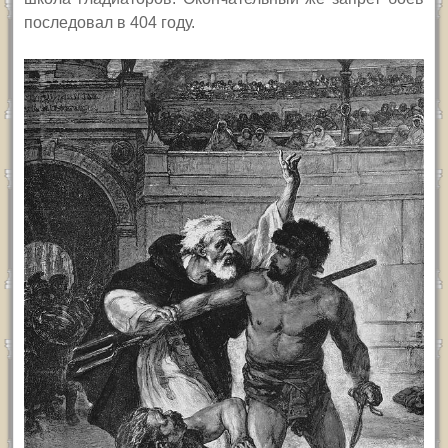
последовал в 404 году.