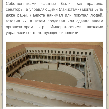
Собственниками частных были, как правило,
сенаторы, а управляющими (ланистами) могли быть
даже рабы. Ланиста нанимал или покупал людей,
готовил их, а затем продавал или сдавал внаем
организаторам игр. Императорскими школами
управляли соответствующие чиновники.