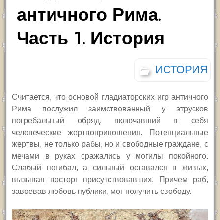
античного Рима.
Часть 1. История
ИСТОРИЯ
Считается, что основой гладиаторских игр античного
Рима послужил заимствованный у этрусков
погребальный обряд, включавший в себя
человеческие жертвоприношения. Потенциальные
жертвы, не только рабы, но и свободные граждане, с
мечами в руках сражались у могилы покойного.
Слабый погибал, а сильный оставался в живых,
вызывая восторг присутствовавших. Причем раб,
завоевав любовь публики, мог получить свободу.