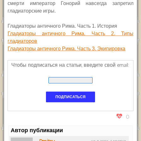
смерти император Гонорий навсегда запретил
гладиаторские игры.
Гладиаторы античного Рима. Часть 1. История
Гладиаторы античного Рима. Часть 2. Типы
гладиаторов
Гладиаторы античного Рима. Часть 3. Экипировка
Чтобы подписаться на статьи, введите свой email:
0
Автор публикации