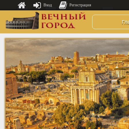
Вход
Регистрация
Гл