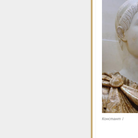
Констант I