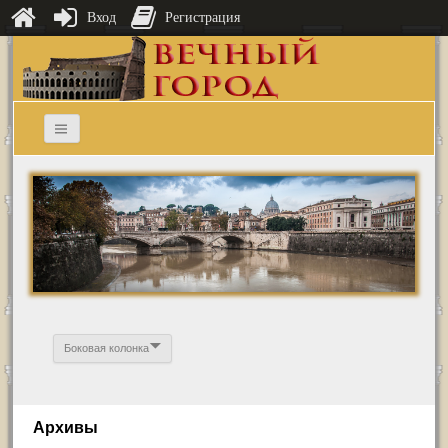
Вход
Регистрация
Боковая колонка
Архивы