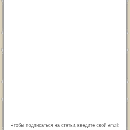
Чтобы подписаться на статьи, введите свой email: