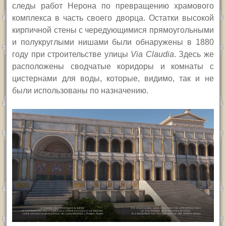
следы работ Нерона по превращению храмового
комплекса в часть своего дворца. Остатки высокой
кирпичной стены с чередующимися прямоугольными
и полукруглыми нишами были обнаружены в 1880
году при строительстве улицы
Via Claudia
.
Здесь же
расположены сводчатые коридоры и комнаты с
цистернами для воды, которые, видимо, так и не
были использованы по назначению.