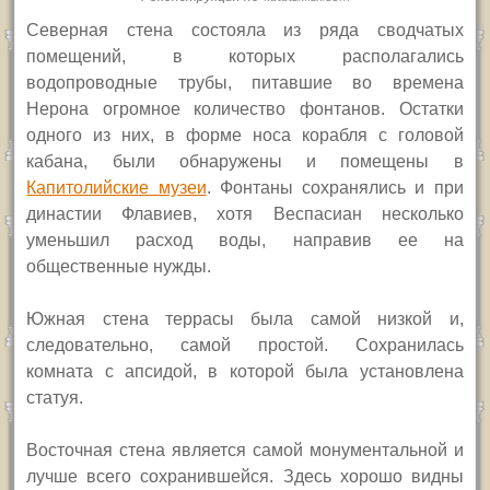
Северная стена состояла из ряда сводчатых
помещений, в которых располагались
водопроводные трубы, питавшие во времена
Нерона огромное количество фонтанов. Остатки
одного из них, в форме носа корабля с головой
кабана, были обнаружены и помещены в
Капитолийские музеи
. Фонтаны сохранялись и при
династии Флавиев, хотя Веспасиан несколько
уменьшил расход воды, направив ее на
общественные нужды.
Южная стена террасы была самой низкой и,
следовательно, самой простой. Сохранилась
комната с апсидой, в которой была установлена
статуя.
Восточная стена является самой монументальной и
лучше всего сохранившейся. Здесь хорошо видны