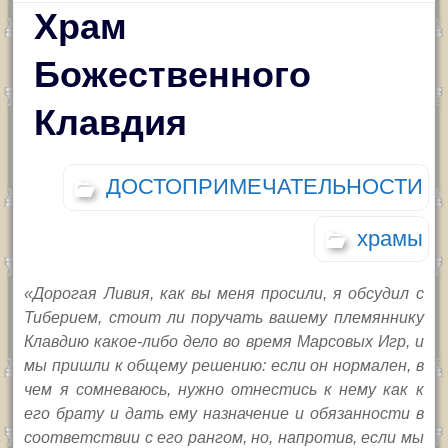
Храм
Божественного
Клавдия
ДОСТОПРИМЕЧАТЕЛЬНОСТИ
храмы
«Дорогая Ливия, как вы меня просили, я обсудил с
Тиберием, стоит ли поручать вашему племяннику
Клавдию какое-либо дело во время Марсовых Игр, и
мы пришли к общему решению: если он нормален, в
чем я сомневаюсь, нужно отнестись к нему как к
его брату и дать ему назначение и обязанности в
соответствии с его рангом, но, напротив, если мы