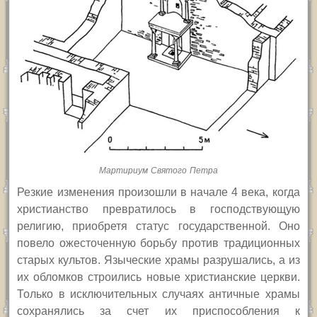
Мартириум Святого Петра
Резкие изменения произошли в начале 4 века, когда
христианство превратилось в господствующую
религию, приобретя статус государственной. Оно
повело ожесточенную борьбу против традиционных
старых культов. Языческие храмы разрушались, а из
их обломков строились новые христианские церкви.
Только в исключительных случаях античные храмы
сохранялись за счет их приспособления к