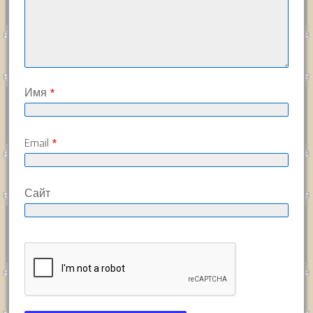
Имя
*
Email
*
Сайт