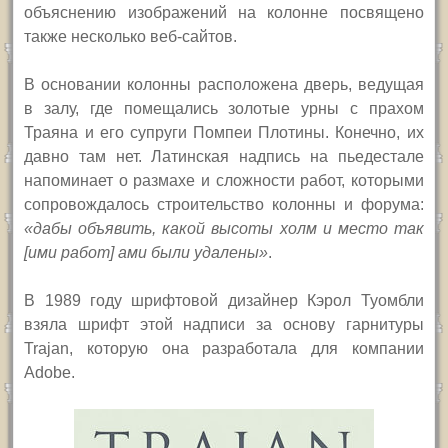
объяснению изображений на колонне посвящено
также несколько веб-сайтов.
В основании колонны расположена дверь, ведущая
в залу, где помещались золотые урны с прахом
Траяна и его супруги Помпеи Плотины. Конечно, их
давно там нет. Латинская надпись на пьедестале
напоминает о размахе и сложности работ, которыми
сопровождалось строительство колонны и форума:
«дабы объявить, какой высоты холм и место так
[ими работ] ами были удалены»
.
В 1989 году шрифтовой дизайнер Кэрол Туомбли
взяла шрифт этой надписи за основу гарнитуры
Trajan, которую она разработала для компании
Adobe.