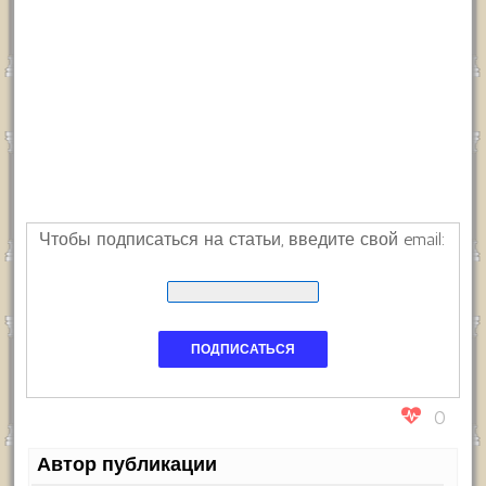
Чтобы подписаться на статьи, введите свой email:
0
Автор публикации