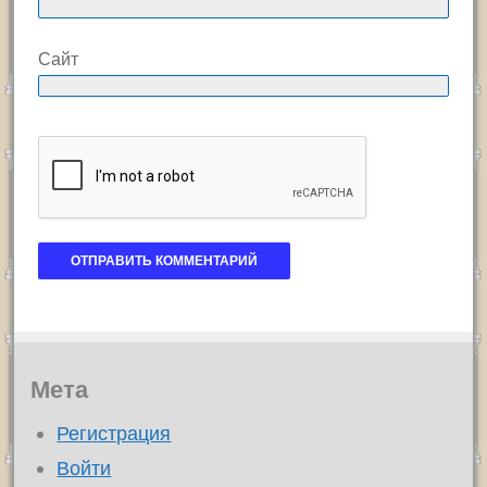
Сайт
Мета
Регистрация
Войти