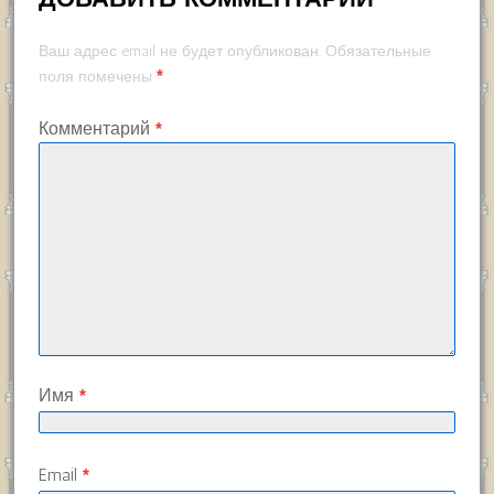
Ваш адрес email не будет опубликован.
Обязательные
*
поля помечены
Комментарий
*
Имя
*
Email
*