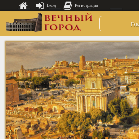
Вход
Регистрация
Гл