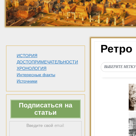
Ретро 
ИСТОРИЯ
ДОСТОПРИМЕЧАТЕЛЬНОСТИ
ВЫБЕРИТЕ МЕТКУ
ХРОНОЛОГИЯ
Интересные факты
Источники
Подписаться на
статьи
Введите свой email: