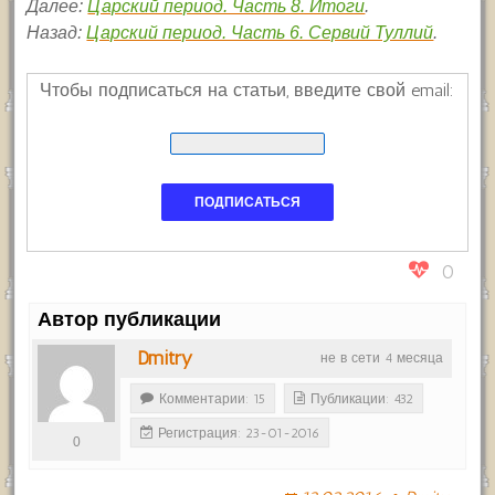
Далее:
Царский период. Часть 8. Итоги
.
Назад:
Царский период. Часть 6. Сервий Туллий
.
Чтобы подписаться на статьи, введите свой email:
0
Автор публикации
Dmitry
не в сети 4 месяца
Комментарии: 15
Публикации: 432
Регистрация: 23-01-2016
0