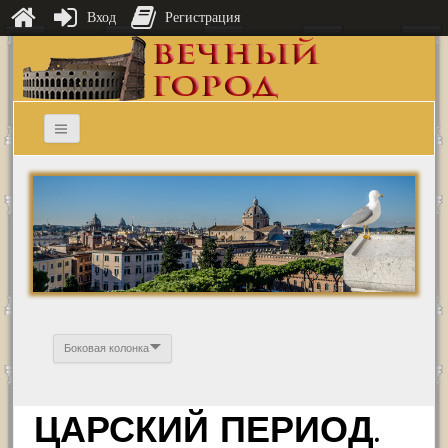
Вход
Регистрация
Боковая колонка
ЦАРСКИЙ ПЕРИОД.