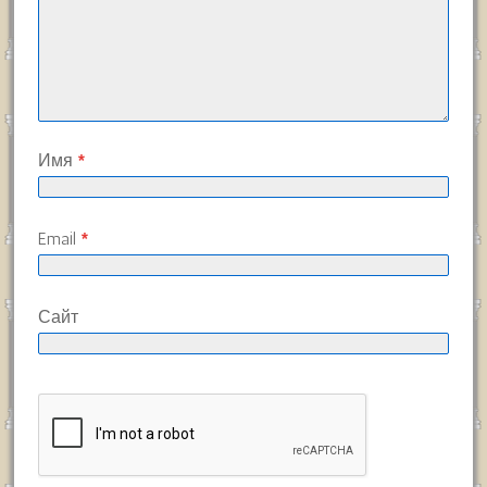
Имя
*
Email
*
Сайт