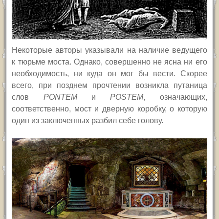
Некоторые авторы указывали на наличие ведущего
к тюрьме моста. Однако, совершенно не ясна ни его
необходимость, ни куда он мог бы вести. Скорее
всего, при позднем прочтении возникла путаница
слов
PONTEM
и
POSTEM
,
означающих,
соответственно, мост и дверную коробку, о которую
один из заключенных разбил себе голову.