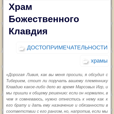
Храм
Божественного
Клавдия
ДОСТОПРИМЕЧАТЕЛЬНОСТИ
храмы
«Дорогая Ливия, как вы меня просили, я обсудил с
Тиберием, стоит ли поручать вашему племяннику
Клавдию какое-либо дело во время Марсовых Игр, и
мы пришли к общему решению: если он нормален, в
чем я сомневаюсь, нужно отнестись к нему как к
его брату и дать ему назначение и обязанности в
соответствии с его рангом, но, напротив, если мы