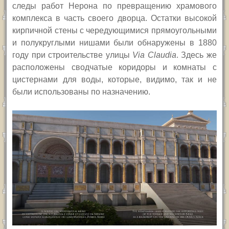
следы работ Нерона по превращению храмового
комплекса в часть своего дворца. Остатки высокой
кирпичной стены с чередующимися прямоугольными
и полукруглыми нишами были обнаружены в 1880
году при строительстве улицы
Via Claudia
.
Здесь же
расположены сводчатые коридоры и комнаты с
цистернами для воды, которые, видимо, так и не
были использованы по назначению.