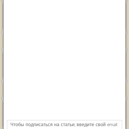
Чтобы подписаться на статьи, введите свой email: