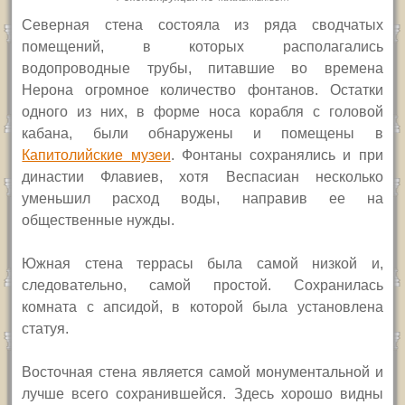
Северная стена состояла из ряда сводчатых
помещений, в которых располагались
водопроводные трубы, питавшие во времена
Нерона огромное количество фонтанов. Остатки
одного из них, в форме носа корабля с головой
кабана, были обнаружены и помещены в
Капитолийские музеи
. Фонтаны сохранялись и при
династии Флавиев, хотя Веспасиан несколько
уменьшил расход воды, направив ее на
общественные нужды.
Южная стена террасы была самой низкой и,
следовательно, самой простой. Сохранилась
комната с апсидой, в которой была установлена
статуя.
Восточная стена является самой монументальной и
лучше всего сохранившейся. Здесь хорошо видны