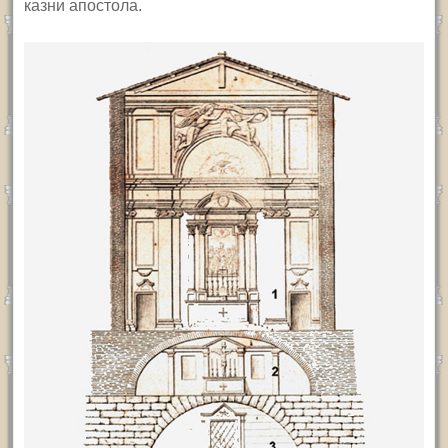
казни апостола.