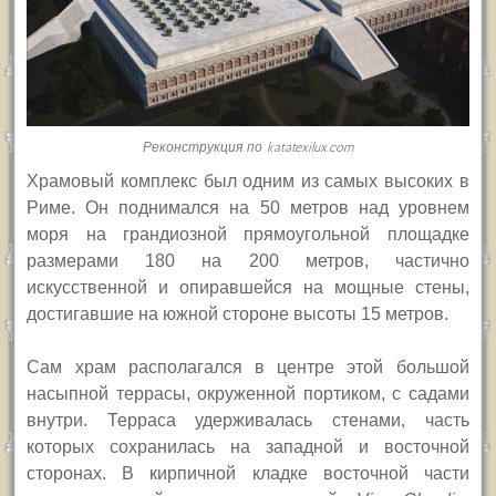
Реконструкция по katatexilux.com
Храмовый комплекс был одним из самых высоких в
Риме. Он поднимался на 50 метров над уровнем
моря на грандиозной прямоугольной площадке
размерами 180 на 200 метров, частично
искусственной и опиравшейся на мощные стены,
достигавшие на южной стороне высоты 15 метров.
Сам храм располагался в центре этой большой
насыпной террасы, окруженной портиком, с садами
внутри. Терраса удерживалась стенами, часть
которых сохранилась на западной и восточной
сторонах. В кирпичной кладке восточной части