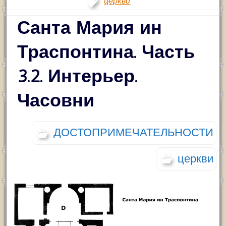
церкви
Санта Мария ин
Траспонтина. Часть
3.2. Интерьер.
Часовни
ДОСТОПРИМЕЧАТЕЛЬНОСТИ
церкви