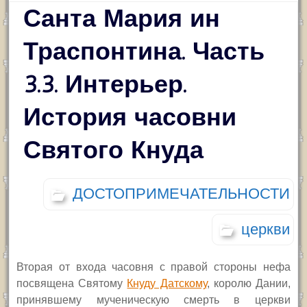
Санта Мария ин
Траспонтина. Часть
3.3. Интерьер.
История часовни
Святого Кнуда
ДОСТОПРИМЕЧАТЕЛЬНОСТИ
церкви
Вторая от входа часовня с правой стороны нефа
посвящена Святому
Кнуду Датскому
, королю Дании,
принявшему мученическую смерть в церкви