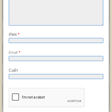
Имя
*
Email
*
Сайт