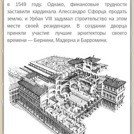
в 1549 году. Однако, финансовые трудности
заставили кардинала Алессандро Сфорца продать
землю, и Урбан VIII задумал строительство на этом
месте своей резиденции. В создании дворца
приняли участие лучшие архитекторы своего
времени — Бернини, Мадерна и Барромини.