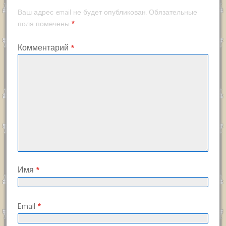
Ваш адрес email не будет опубликован.
Обязательные
*
поля помечены
Комментарий
*
Имя
*
Email
*