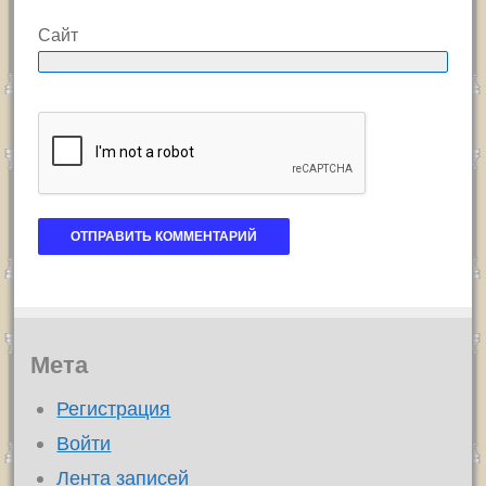
Сайт
Мета
Регистрация
Войти
Лента записей