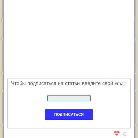
Чтобы подписаться на статьи, введите свой email:
0