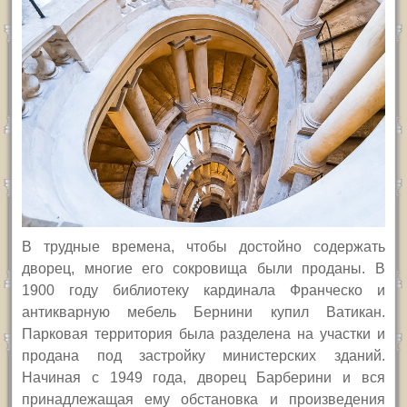
В трудные времена, чтобы достойно содержать
дворец, многие его сокровища были проданы. В
1900 году библиотеку кардинала Франческо и
антикварную мебель Бернини купил Ватикан.
Парковая территория была разделена на участки и
продана под застройку министерских зданий.
Начиная с 1949 года, дворец Барберини и вся
принадлежащая ему обстановка и произведения