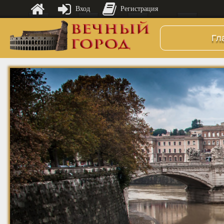
Вход
Регистрация
Гл