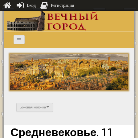
Вход
Регистрация
Боковая колонка
Средневековье. 11