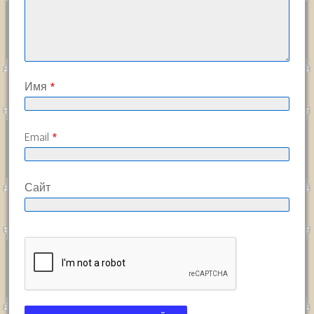
Имя
*
Email
*
Сайт