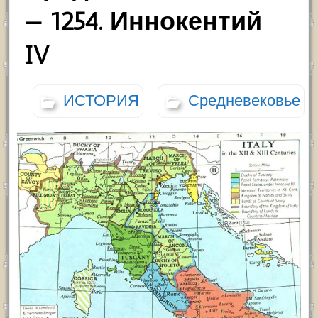
— 1254. Иннокентий
IV
ИСТОРИЯ
Средневековье