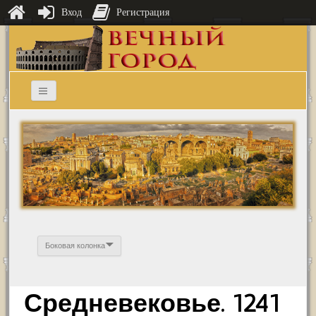
Вход
Регистрация
Боковая колонка
Средневековье. 1241