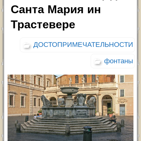
Санта Мария ин
Трастевере
ДОСТОПРИМЕЧАТЕЛЬНОСТИ
фонтаны