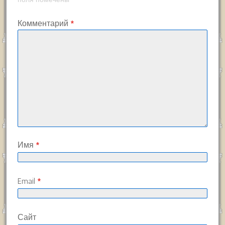
Комментарий
*
Имя
*
Email
*
Сайт