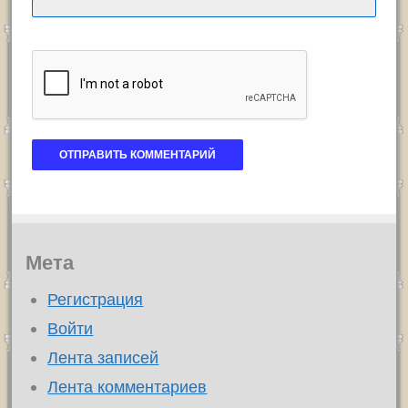
Мета
Регистрация
Войти
Лента записей
Лента комментариев