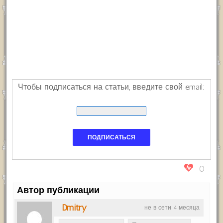
Чтобы подписаться на статьи, введите свой email:
0
Автор публикации
Dmitry
не в сети 4 месяца