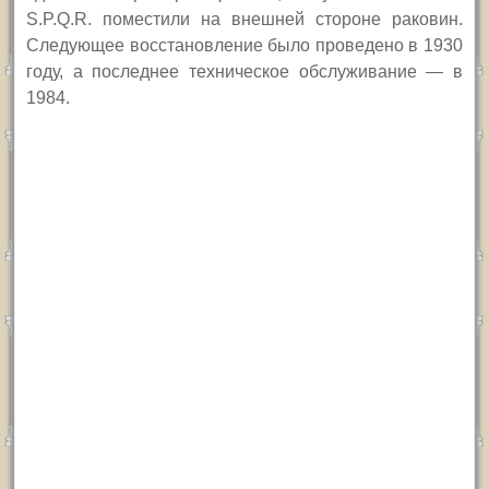
S.P.Q.R.
поместили на внешней стороне раковин.
Следующее восстановление было проведено в 1930
году, а последнее техническое обслуживание — в
1984.