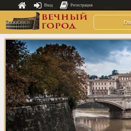
Вход
Регистрация
Гл